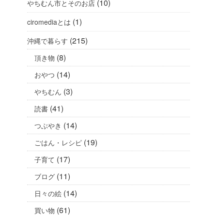
(10)
やちむん市とそのお店
(1)
ciromediaとは
(215)
沖縄で暮らす
(8)
頂き物
(14)
おやつ
(3)
やちむん
(41)
読書
(14)
つぶやき
(19)
ごはん・レシピ
(17)
子育て
(11)
ブログ
(14)
日々の絵
(61)
買い物