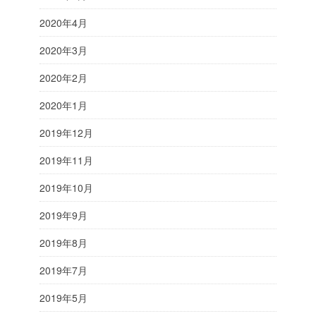
2020年4月
2020年3月
2020年2月
2020年1月
2019年12月
2019年11月
2019年10月
2019年9月
2019年8月
2019年7月
2019年5月