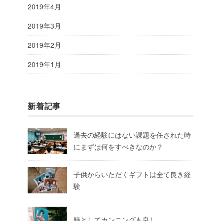
2019年4月
2019年3月
2019年2月
2019年1月
新着記事
過去の経験にはない課題を任された時
にまずは何をすべきなのか？
子供からいただくギフトは全て良き経
験
時としてカンニングも良し