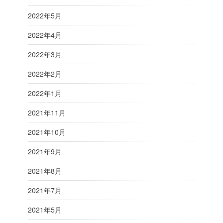
2022年5月
2022年4月
2022年3月
2022年2月
2022年1月
2021年11月
2021年10月
2021年9月
2021年8月
2021年7月
2021年5月