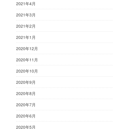
2021年4月
2021年3月
2021年2月
2021年1月
2020年12月
2020年11月
2020年10月
2020年9月
2020年8月
2020年7月
2020年6月
2020年5月