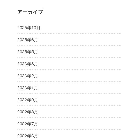
アーカイブ
2025年10月
2025年6月
2025年5月
2023年3月
2023年2月
2023年1月
2022年9月
2022年8月
2022年7月
2022年6月