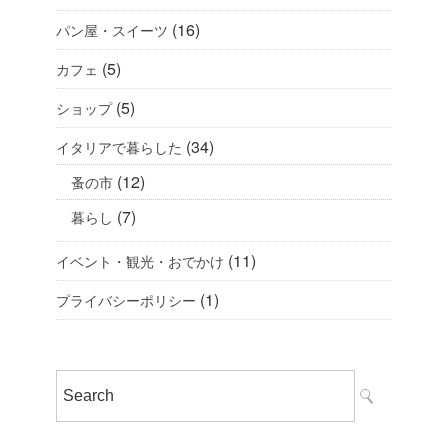
(16)
パン屋・スイーツ
(5)
カフェ
(5)
ショップ
(34)
イタリアで暮らした
(12)
蚤の市
(7)
暮らし
(11)
イベント・観光・おでかけ
(1)
プライバシーポリシー