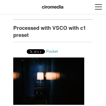
Processed with VSCO with c1
preset
Pocket