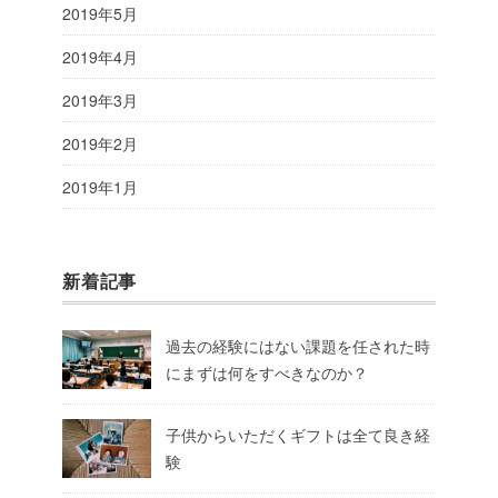
2019年5月
2019年4月
2019年3月
2019年2月
2019年1月
新着記事
過去の経験にはない課題を任された時
にまずは何をすべきなのか？
子供からいただくギフトは全て良き経
験