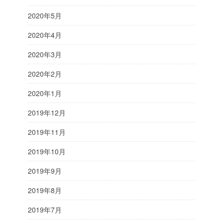
2020年5月
2020年4月
2020年3月
2020年2月
2020年1月
2019年12月
2019年11月
2019年10月
2019年9月
2019年8月
2019年7月