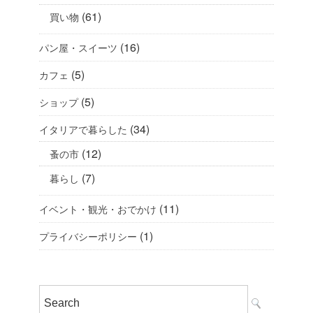
(61)
買い物
(16)
パン屋・スイーツ
(5)
カフェ
(5)
ショップ
(34)
イタリアで暮らした
(12)
蚤の市
(7)
暮らし
(11)
イベント・観光・おでかけ
(1)
プライバシーポリシー