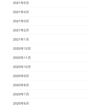
2021年5月
2021年4月
2021年3月
2021年2月
2021年1月
2020年12月
2020年11月
2020年10月
2020年9月
2020年8月
2020年7月
2020年6月