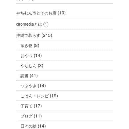
(10)
やちむん市とそのお店
(1)
ciromediaとは
(215)
沖縄で暮らす
(8)
頂き物
(14)
おやつ
(3)
やちむん
(41)
読書
(14)
つぶやき
(19)
ごはん・レシピ
(17)
子育て
(11)
ブログ
(14)
日々の絵