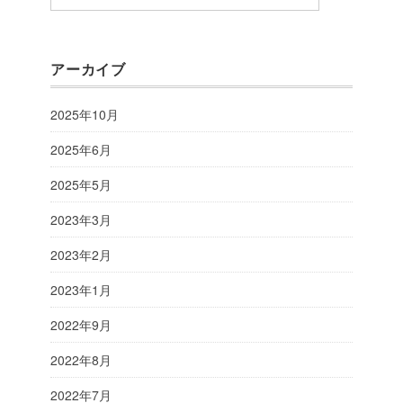
アーカイブ
2025年10月
2025年6月
2025年5月
2023年3月
2023年2月
2023年1月
2022年9月
2022年8月
2022年7月