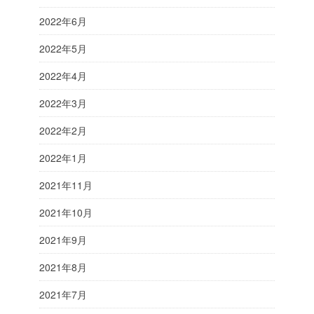
2022年6月
2022年5月
2022年4月
2022年3月
2022年2月
2022年1月
2021年11月
2021年10月
2021年9月
2021年8月
2021年7月