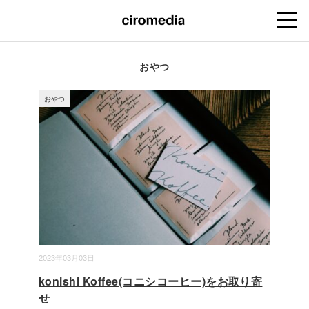
おやつ
おやつ
2023年03月03日
konishi Koffee(コニシコーヒー)をお取り寄
せ