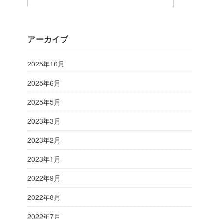
アーカイブ
2025年10月
2025年6月
2025年5月
2023年3月
2023年2月
2023年1月
2022年9月
2022年8月
2022年7月