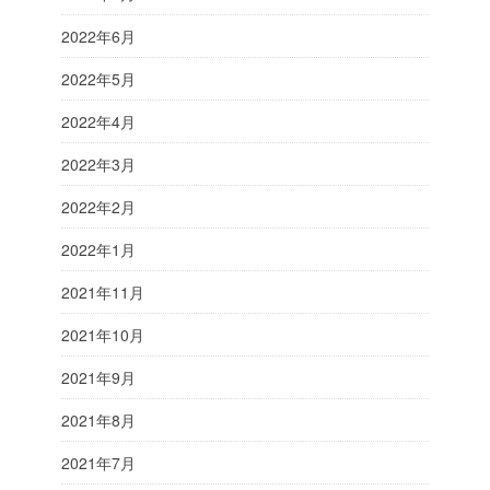
2022年6月
2022年5月
2022年4月
2022年3月
2022年2月
2022年1月
2021年11月
2021年10月
2021年9月
2021年8月
2021年7月