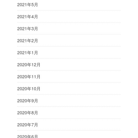
2021年5月
2021年4月
2021年3月
2021年2月
2021年1月
2020年12月
2020年11月
2020年10月
2020年9月
2020年8月
2020年7月
2020年6月