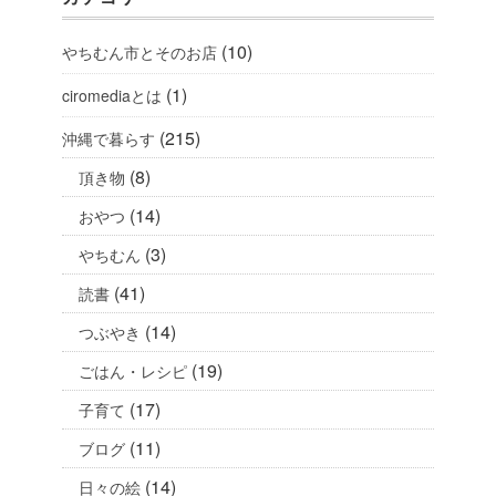
(10)
やちむん市とそのお店
(1)
ciromediaとは
(215)
沖縄で暮らす
(8)
頂き物
(14)
おやつ
(3)
やちむん
(41)
読書
(14)
つぶやき
(19)
ごはん・レシピ
(17)
子育て
(11)
ブログ
(14)
日々の絵