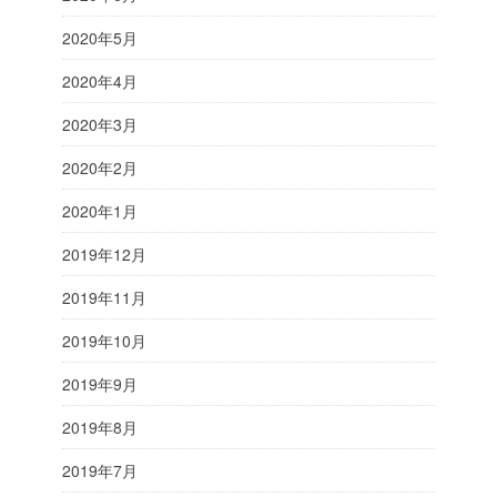
2020年5月
2020年4月
2020年3月
2020年2月
2020年1月
2019年12月
2019年11月
2019年10月
2019年9月
2019年8月
2019年7月