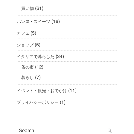
(61)
買い物
(16)
パン屋・スイーツ
(5)
カフェ
(5)
ショップ
(34)
イタリアで暮らした
(12)
蚤の市
(7)
暮らし
(11)
イベント・観光・おでかけ
(1)
プライバシーポリシー