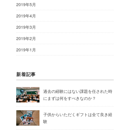
2019年5月
2019年4月
2019年3月
2019年2月
2019年1月
新着記事
過去の経験にはない課題を任された時
にまずは何をすべきなのか？
子供からいただくギフトは全て良き経
験