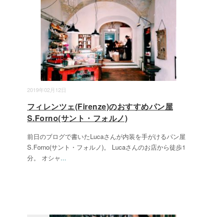
2019年02月12日
フィレンツェ(Firenze)のおすすめパン屋
S.Forno(サント・フォルノ)
前日のブログで書いたLucaさんが内装を手がけるパン屋
S.Forno(サント・フォルノ)。 Lucaさんのお店から徒歩1
分。 オシャ
...